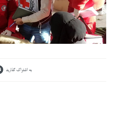
به اشتراک گذارید