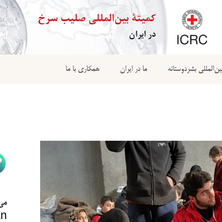
ن‌المللی بشردوستانه
ما در ایران
همکاری با ما
می‌
n@