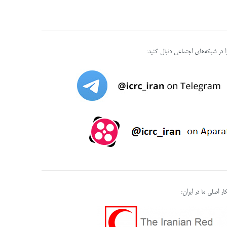
را در شبکه‌های اجتماعی دنبال کنید:
ر اصلی ما در ایران: