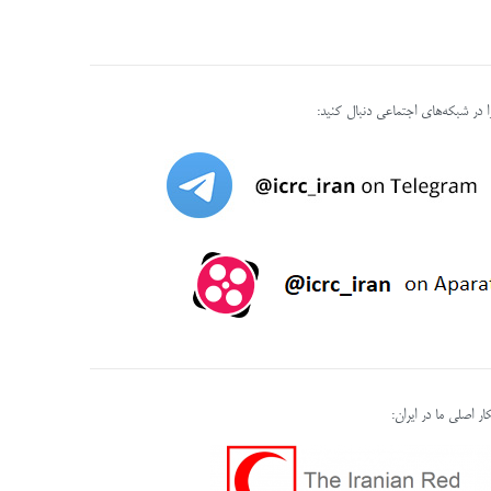
را در شبکه‌های اجتماعی دنبال کنید:
ر اصلی ما در ایران: