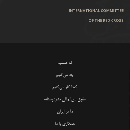
INTERNATIONAL COMMITTEE
OF THE RED CROSS
که هستیم
چه می‌کنیم
کجا کار می‌کنیم
حقوق بین‌المللی بشردوستانه
ما در ایران
همکاری با ما