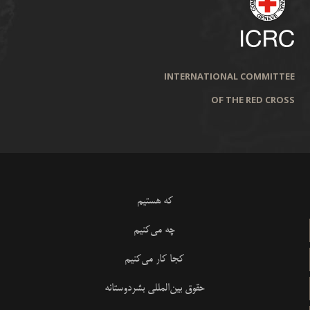
INTERNATIONAL COMMITTEE
OF THE RED CROSS
که هستیم
چه می‌کنیم
کجا کار می‌کنیم
حقوق بین‌المللی بشردوستانه