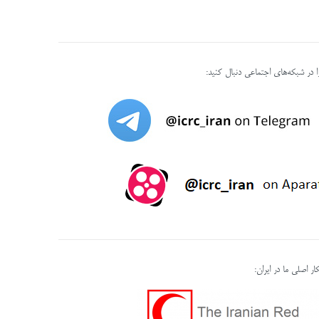
را در شبکه‌های اجتماعی دنبال کنید:
ر اصلی ما در ایران: