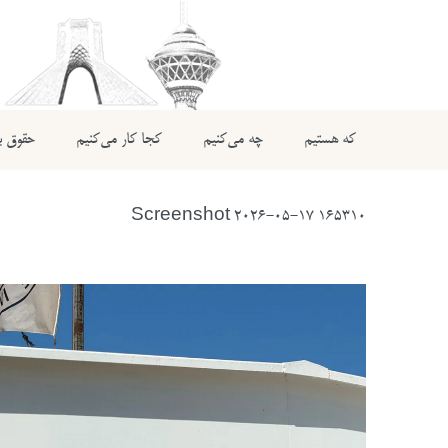
که هستیم
چه می‌کنیم
کجا کار می‌کنیم
حقوق بی
Screenshot 2026-05-17 165310