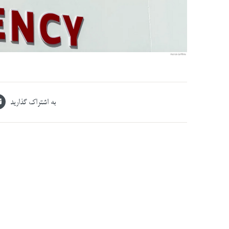
به اشتراک گذارید