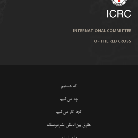
INTERNATIONAL COMMITTEE
OF THE RED CROSS
که هستیم
چه می‌کنیم
کجا کار می‌کنیم
حقوق بین‌المللی بشردوستانه
ما در ایران