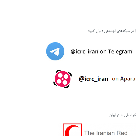
را در شبکه‌های اجتماعی دنبال کنید:
ر اصلی ما در ایران: