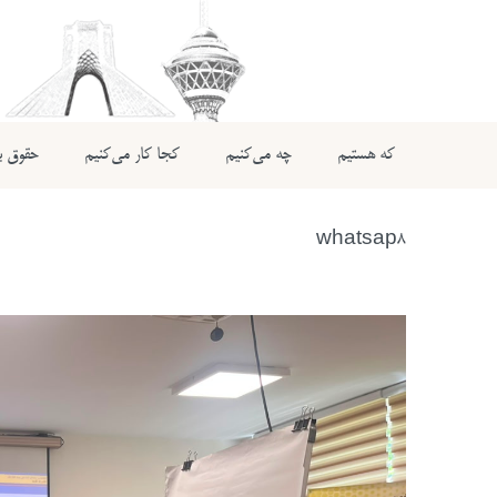
که هستیم
چه می‌کنیم
کجا کار می‌کنیم
حقوق بی
whatsap8