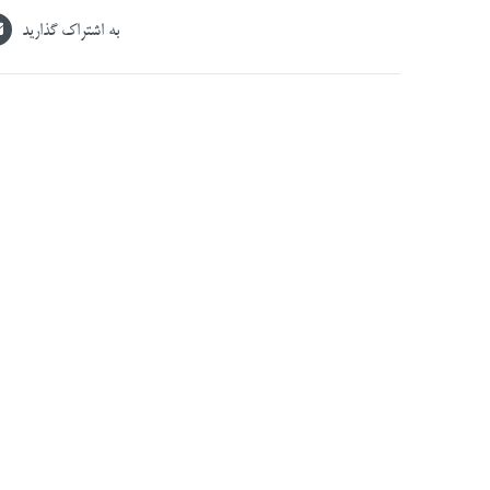
به اشتراک گذارید