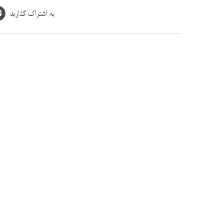
به اشتراک گذارید