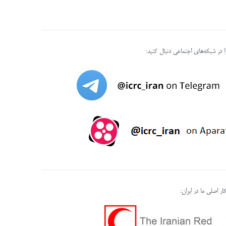
را در شبکه‌های اجتماعی دنبال کنید:
ر اصلی ما در ایران: