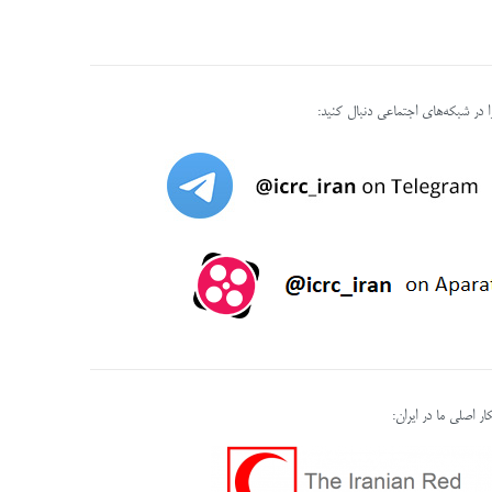
را در شبکه‌های اجتماعی دنبال کنید:
ر اصلی ما در ایران: