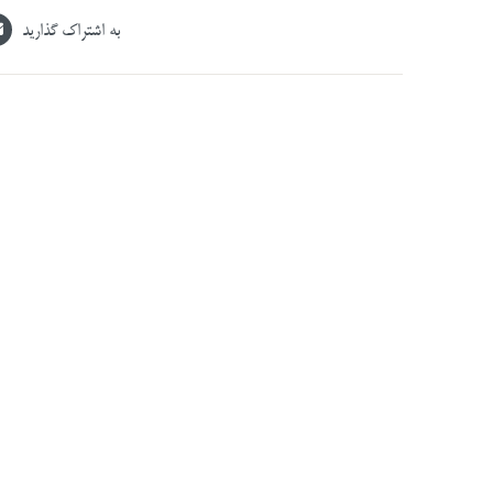
به اشتراک گذارید