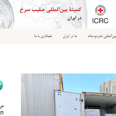
ن‌المللی بشردوستانه
ما در ایران
همکاری با ما
می‌
n@