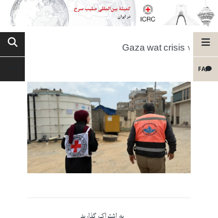
Gaza wat crisis 1
FA
به اشتراک گذارید