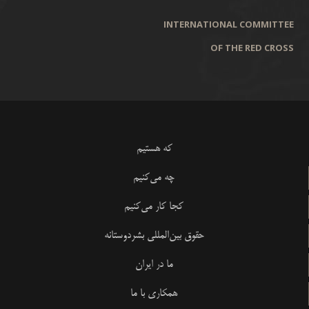
INTERNATIONAL COMMITTEE
OF THE RED CROSS
که هستیم
چه می‌کنیم
کجا کار می‌کنیم
حقوق بین‌المللی بشردوستانه
ما در ایران
همکاری با ما