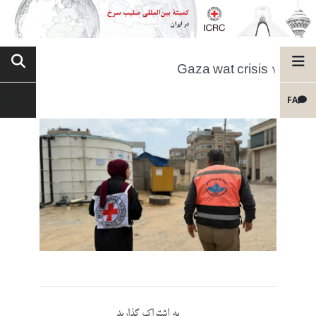
Gaza wat crisis 1
FA
به اشتراک گذارید