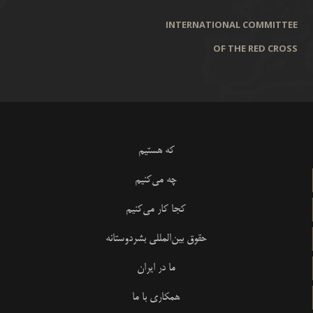
INTERNATIONAL COMMITTEE
OF THE RED CROSS
که هستیم
چه می‌کنیم
کجا کار می‌کنیم
حقوق بین‌المللی بشردوستانه
ما در ایران
همکاری با ما