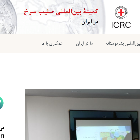
ن‌المللی بشردوستانه
ما در ایران
همکاری با ما
می‌
n@