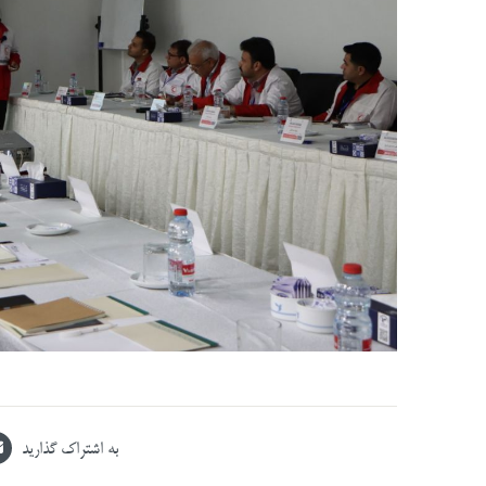
به اشتراک گذارید