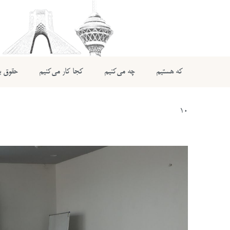
که هستیم
چه می‌کنیم
کجا کار می‌کنیم
حقوق بی
10