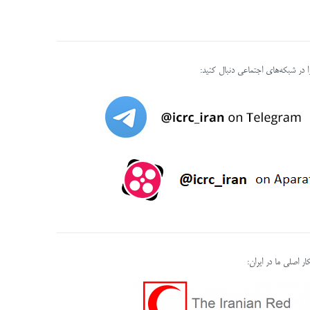
را در شبکه‌های اجتماعی دنبال کنید:
ر اصلی ما در ایران: