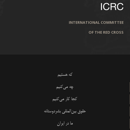
INTERNATIONAL COMMITTEE
OF THE RED CROSS
که هستیم
چه می‌کنیم
کجا کار می‌کنیم
حقوق بین‌المللی بشردوستانه
ما در ایران