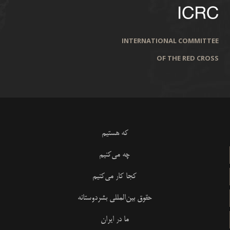
INTERNATIONAL COMMITTEE
OF THE RED CROSS
که هستیم
چه می‌کنیم
کجا کار می‌کنیم
حقوق بین‌المللی بشردوستانه
ما در ایران