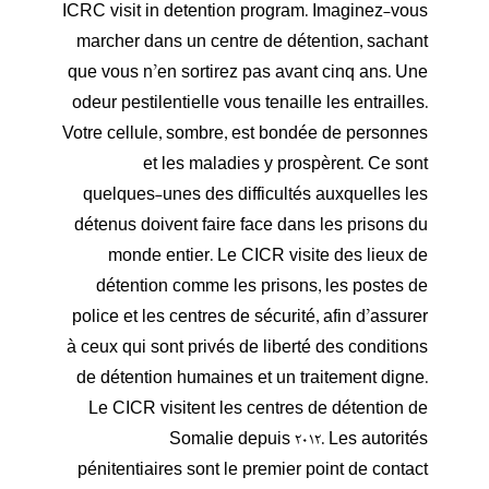
ICRC visit in detention program. Imaginez-vous
marcher dans un centre de détention, sachant
que vous n’en sortirez pas avant cinq ans. Une
odeur pestilentielle vous tenaille les entrailles.
Votre cellule, sombre, est bondée de personnes
et les maladies y prospèrent. Ce sont
quelques-unes des difficultés auxquelles les
détenus doivent faire face dans les prisons du
monde entier. Le CICR visite des lieux de
détention comme les prisons, les postes de
police et les centres de sécurité, afin d’assurer
à ceux qui sont privés de liberté des conditions
de détention humaines et un traitement digne.
Le CICR visitent les centres de détention de
Somalie depuis 2012. Les autorités
pénitentiaires sont le premier point de contact