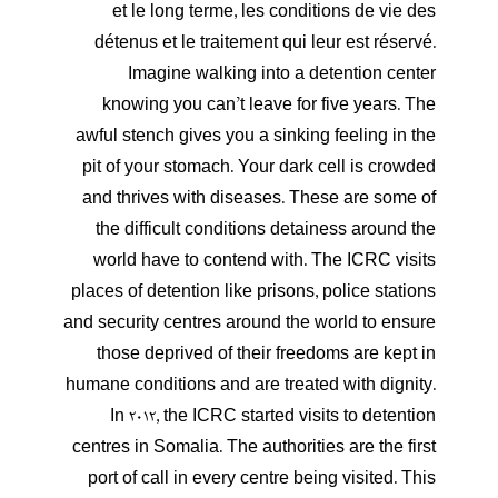
et le long terme, les conditions de vie des
détenus et le traitement qui leur est réservé.
Imagine walking into a detention center
knowing you can’t leave for five years. The
awful stench gives you a sinking feeling in the
pit of your stomach. Your dark cell is crowded
and thrives with diseases. These are some of
the difficult conditions detainess around the
world have to contend with. The ICRC visits
places of detention like prisons, police stations
and security centres around the world to ensure
those deprived of their freedoms are kept in
humane conditions and are treated with dignity.
In 2012, the ICRC started visits to detention
centres in Somalia. The authorities are the first
port of call in every centre being visited. This