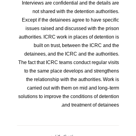
Interviews are confidential and the details are
not shared with the detention authorities.
Except if the detainees agree to have specific
issues raised and discussed with the prison
authorities. ICRC work in places of detention is
built on trust, between the ICRC and the
detainees, and the ICRC and the authorities.
The fact that ICRC teams conduct regular visits
to the same place develops and strengthens
the relationship with the authorities. Work is
carried out with them on mid and long-term
solutions to improve the conditions of detention
and treatment of detainees.