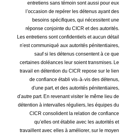
entretiens sans témoin sont aussi pour eux
l’occasion de repérer les détenus ayant des
besoins spécifiques, qui nécessitent une
réponse conjointe du CICR et des autorités.
Les entretiens sont confidentiels et aucun détail
n'est communiqué aux autorités pénitentiaires,
sauf si les détenus consentent à ce que
certaines doléances leur soient transmises. Le
travail en détention du CICR repose sur le lien
de confiance établi vis-à-vis des détenus,
d'une part, et des autorités pénitentiaires,
d'autre part. En revenant visiter le même lieu de
détention à intervalles réguliers, les équipes du
CICR consolident la relation de confiance
qu’elles ont établie avec les autorités et
travaillent avec elles à améliorer, sur le moyen