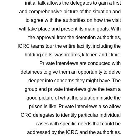
initial talk allows the delegates to gain a first
and comprehensive picture of the situation and
to agree with the authorities on how the visit
will take place and present its main goals. With
the approval from the detention authorities,
ICRC teams tour the entire facility, including the
holding cells, washrooms, kitchen and clinic.
Private interviews are conducted with
detainees to give them an opportunity to delve
deeper into concerns they might have. The
group and private interviews give the team a
good picture of what the situation inside the
prison is like. Private interviews also allow
ICRC delegates to identify particular individual
cases with specific needs that could be
addressed by the ICRC and the authorities.