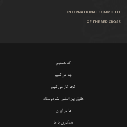
INTERNATIONAL COMMITTEE
OF THE RED CROSS
که هستیم
چه می‌کنیم
کجا کار می‌کنیم
حقوق بین‌المللی بشردوستانه
ما در ایران
همکاری با ما