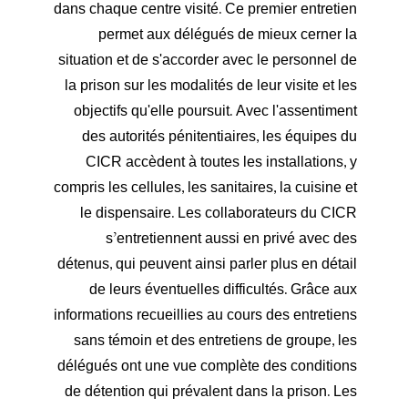
dans chaque centre visité. Ce premier entretien
permet aux délégués de mieux cerner la
situation et de s'accorder avec le personnel de
la prison sur les modalités de leur visite et les
objectifs qu'elle poursuit. Avec l'assentiment
des autorités pénitentiaires, les équipes du
CICR accèdent à toutes les installations, y
compris les cellules, les sanitaires, la cuisine et
le dispensaire. Les collaborateurs du CICR
s’entretiennent aussi en privé avec des
détenus, qui peuvent ainsi parler plus en détail
de leurs éventuelles difficultés. Grâce aux
informations recueillies au cours des entretiens
sans témoin et des entretiens de groupe, les
délégués ont une vue complète des conditions
de détention qui prévalent dans la prison. Les