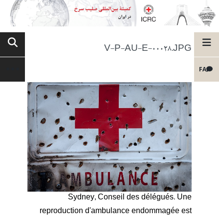
V-P-AU-E-00028.JPG
FA
Sydney, Conseil des délégués. Une
reproduction d'ambulance endommagée est