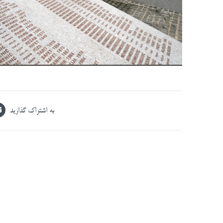
به اشتراک گذارید