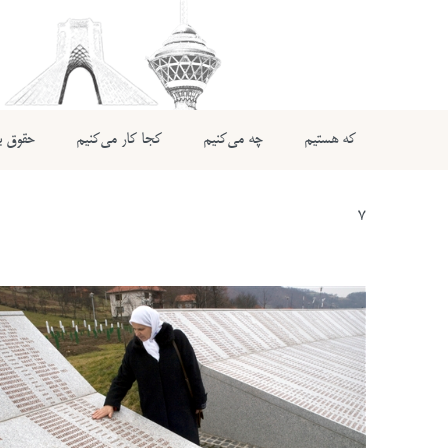
که هستیم
چه می‌کنیم
کجا کار می‌کنیم
حقوق بی
7