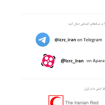
را در شبکه‌های اجتماعی دنبال کنید:
ر اصلی ما در ایران: