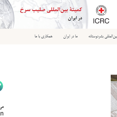
ن‌المللی بشردوستانه
ما در ایران
همکاری با ما
می‌
n@