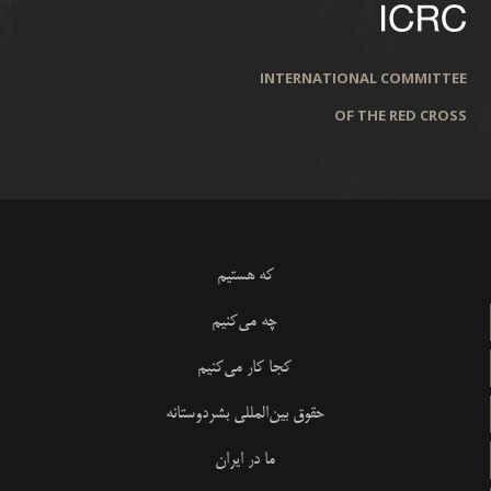
INTERNATIONAL COMMITTEE
OF THE RED CROSS
که هستیم
چه می‌کنیم
کجا کار می‌کنیم
حقوق بین‌المللی بشردوستانه
ما در ایران