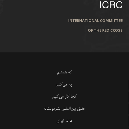
INTERNATIONAL COMMITTEE
OF THE RED CROSS
که هستیم
چه می‌کنیم
کجا کار می‌کنیم
حقوق بین‌المللی بشردوستانه
ما در ایران