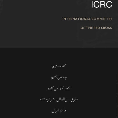
INTERNATIONAL COMMITTEE
OF THE RED CROSS
که هستیم
چه می‌کنیم
کجا کار می‌کنیم
حقوق بین‌المللی بشردوستانه
ما در ایران