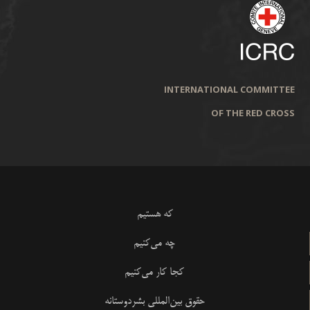
INTERNATIONAL COMMITTEE
OF THE RED CROSS
که هستیم
چه می‌کنیم
کجا کار می‌کنیم
حقوق بین‌المللی بشردوستانه