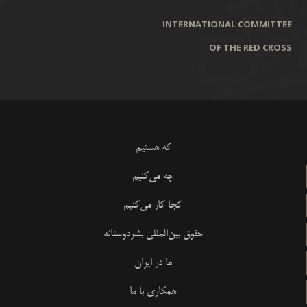
INTERNATIONAL COMMITTEE
OF THE RED CROSS
که هستیم
چه می‌کنیم
کجا کار می‌کنیم
حقوق بین‌المللی بشردوستانه
ما در ایران
همکاری با ما