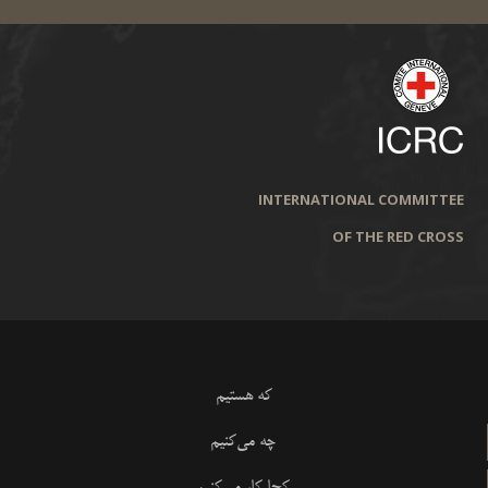
INTERNATIONAL COMMITTEE
OF THE RED CROSS
که هستیم
چه می‌کنیم
کجا کار می‌کنیم