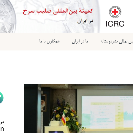
ن‌المللی بشردوستانه
ما در ایران
همکاری با ما
می‌
n@