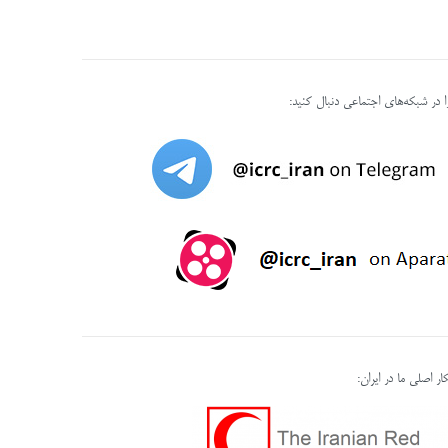
را در شبکه‌های اجتماعی دنبال کنید:
ر اصلی ما در ایران: