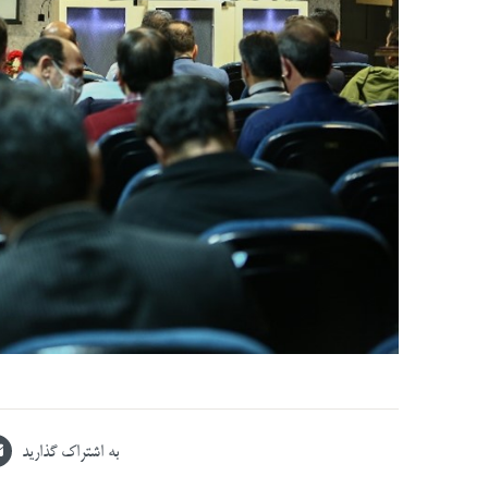
به اشتراک گذارید