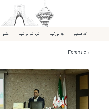
که هستیم
چه می‌کنیم
کجا کار می‌کنیم
حقوق بی
Forensic 1