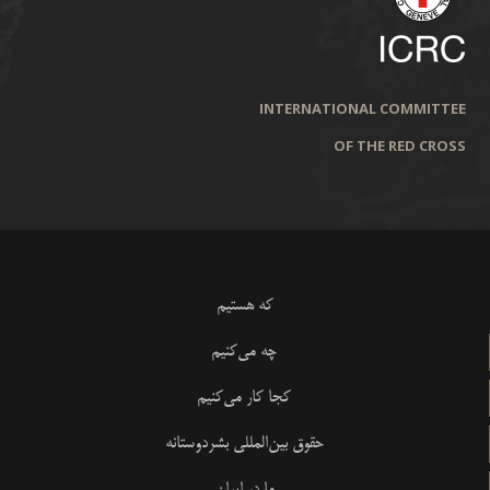
INTERNATIONAL COMMITTEE
OF THE RED CROSS
که هستیم
چه می‌کنیم
کجا کار می‌کنیم
حقوق بین‌المللی بشردوستانه
ما در ایران