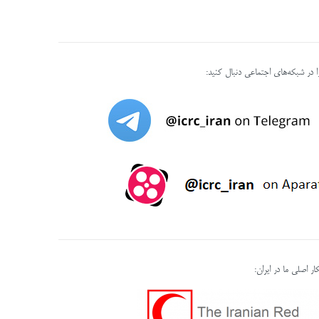
را در شبکه‌های اجتماعی دنبال کنید:
ر اصلی ما در ایران: