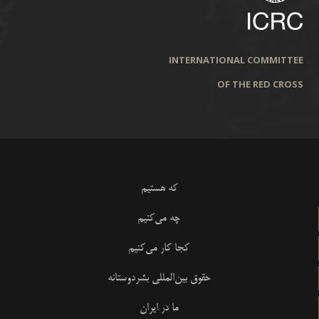
INTERNATIONAL COMMITTEE
OF THE RED CROSS
که هستیم
چه می‌کنیم
کجا کار می‌کنیم
حقوق بین‌المللی بشردوستانه
ما در ایران