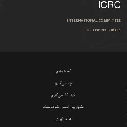
INTERNATIONAL COMMITTEE
OF THE RED CROSS
که هستیم
چه می‌کنیم
کجا کار می‌کنیم
حقوق بین‌المللی بشردوستانه
ما در ایران