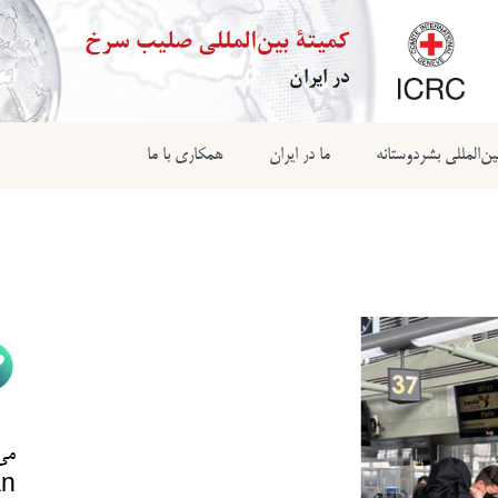
ن‌المللی بشردوستانه
ما در ایران
همکاری با ما
می‌
n@