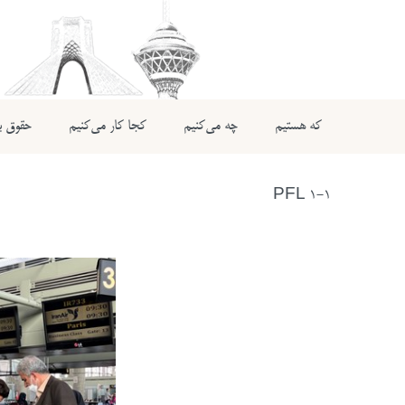
که هستیم
چه می‌کنیم
کجا کار می‌کنیم
حقوق بی
PFL 1-1