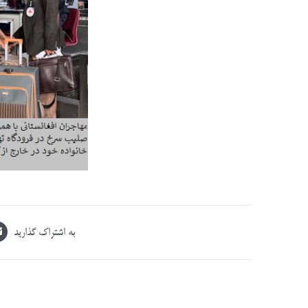
به اشتراک گذارید