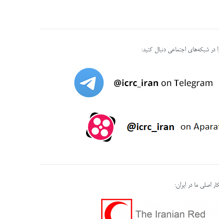
را در شبکه‌های اجتماعی دنبال کنید:
ر اصلی ما در ایران: