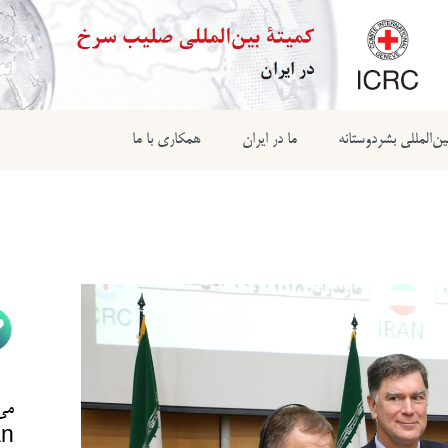
ن‌المللی بشردوستانه
ما در ایران
همکاری با ما
می‌
n@