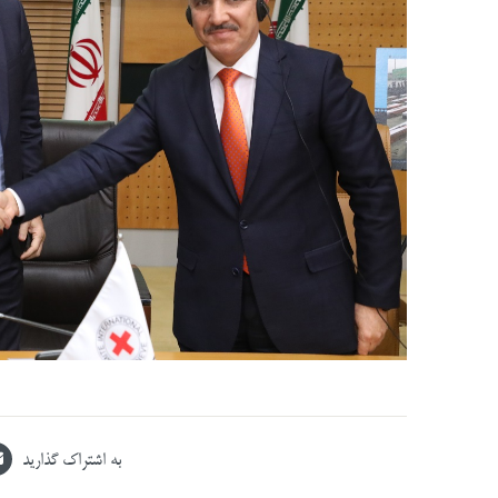
به اشتراک گذارید