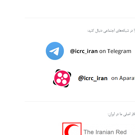
را در شبکه‌های اجتماعی دنبال کنید:
ر اصلی ما در ایران: