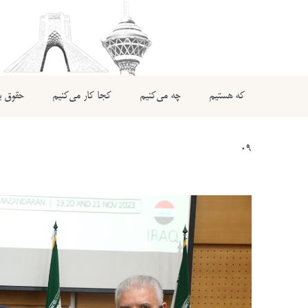
که هستیم
چه می‌کنیم
کجا کار می‌کنیم
حقوق بی
09