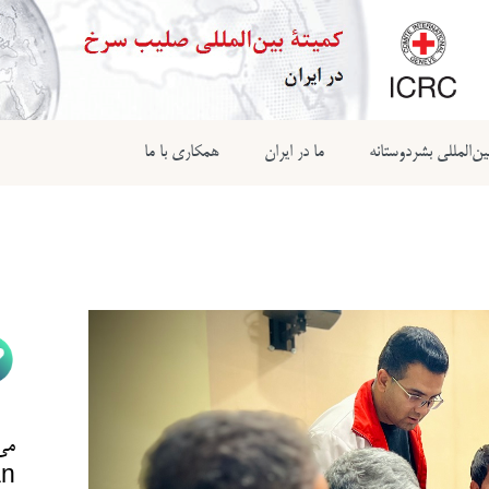
ن‌المللی بشردوستانه
ما در ایران
همکاری با ما
می‌
n@