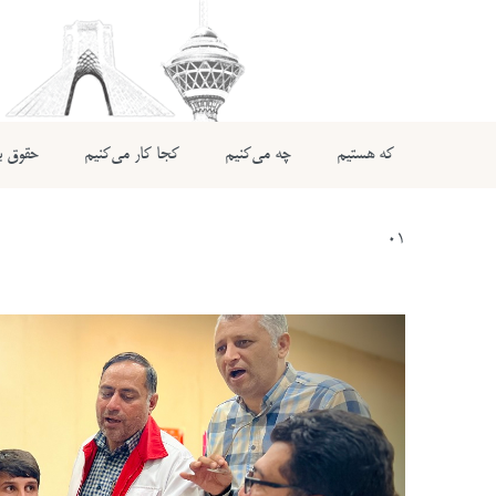
که هستیم
چه می‌کنیم
کجا کار می‌کنیم
حقوق بی
01