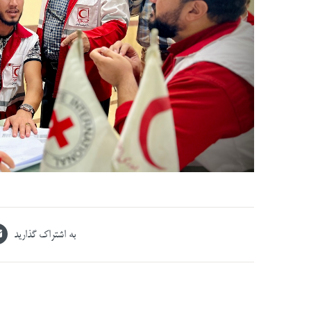
به اشتراک گذارید