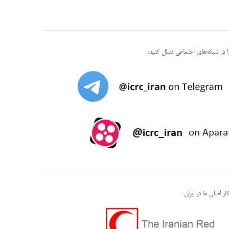
را در شبکه‌های اجتماعی دنبال کنید:
ر اصلی ما در ایران: