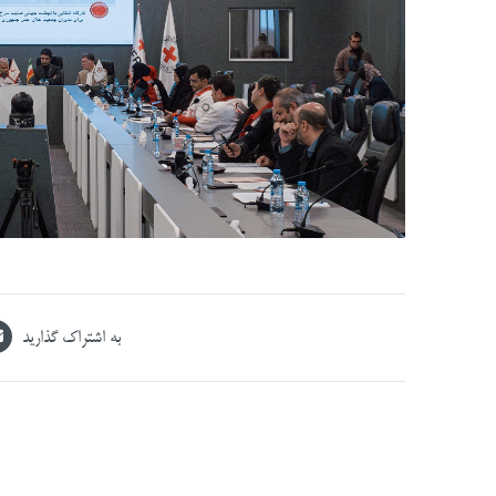
به اشتراک گذارید