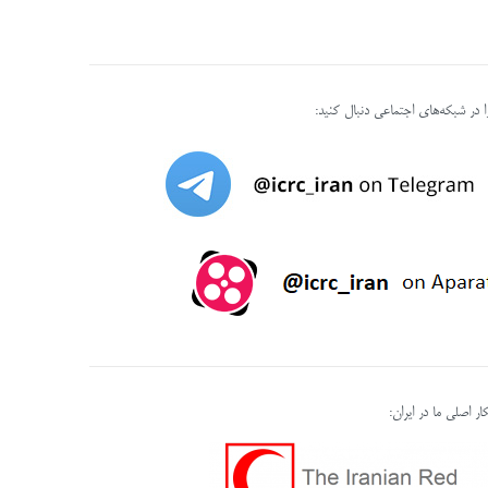
را در شبکه‌های اجتماعی دنبال کنید:
ر اصلی ما در ایران: