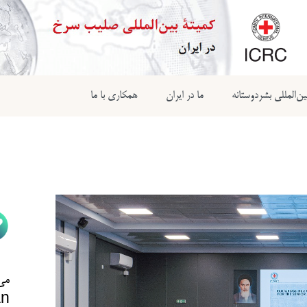
ن‌المللی بشردوستانه
ما در ایران
همکاری با ما
می‌
n@