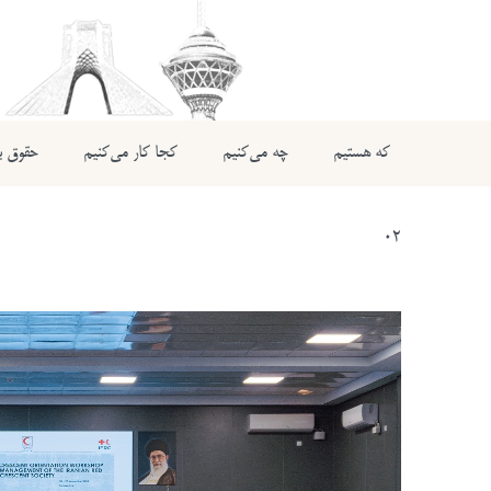
که هستیم
چه می‌کنیم
کجا کار می‌کنیم
حقوق بی
02