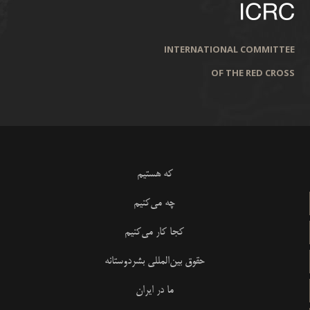
INTERNATIONAL COMMITTEE
OF THE RED CROSS
که هستیم
چه می‌کنیم
کجا کار می‌کنیم
حقوق بین‌المللی بشردوستانه
ما در ایران