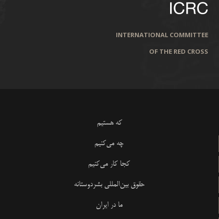
INTERNATIONAL COMMITTEE
OF THE RED CROSS
که هستیم
چه می‌کنیم
کجا کار می‌کنیم
حقوق بین‌المللی بشردوستانه
ما در ایران