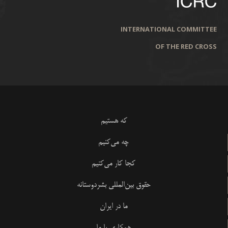
INTERNATIONAL COMMITTEE
OF THE RED CROSS
که هستیم
چه می‌کنیم
کجا کار می‌کنیم
حقوق بین‌المللی بشردوستانه
ما در ایران
همکاری با ما