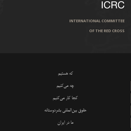
INTERNATIONAL COMMITTEE
OF THE RED CROSS
که هستیم
چه می‌کنیم
کجا کار می‌کنیم
حقوق بین‌المللی بشردوستانه
ما در ایران