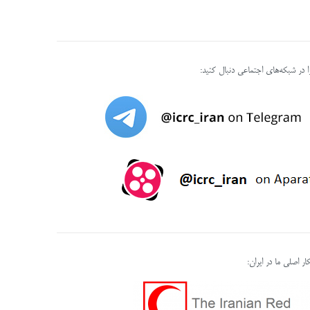
را در شبکه‌های اجتماعی دنبال کنید:
ر اصلی ما در ایران: