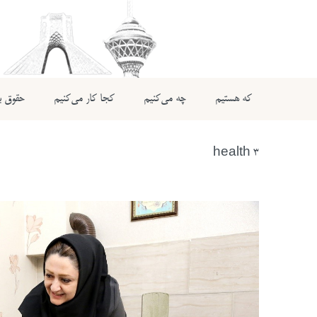
که هستیم
چه می‌کنیم
کجا کار می‌کنیم
حقوق بی
health 3