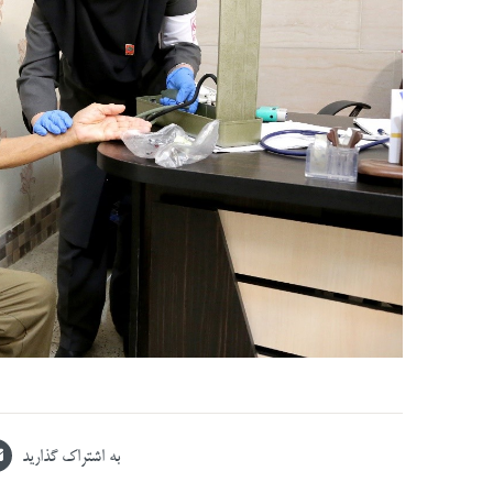
به اشتراک گذارید