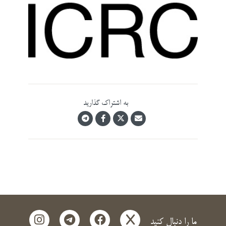
به اشتراک گذارید
instagram
telegram
facebook
x
ما را دنبال کنید