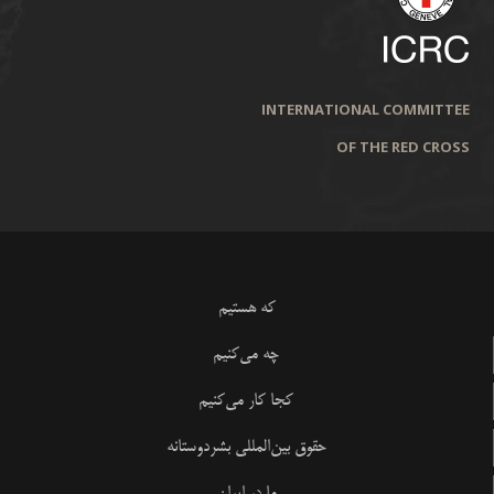
INTERNATIONAL COMMITTEE
OF THE RED CROSS
که هستیم
چه می‌کنیم
کجا کار می‌کنیم
حقوق بین‌المللی بشردوستانه
ما در ایران