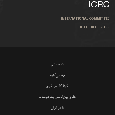
INTERNATIONAL COMMITTEE
OF THE RED CROSS
که هستیم
چه می‌کنیم
کجا کار می‌کنیم
حقوق بین‌المللی بشردوستانه
ما در ایران