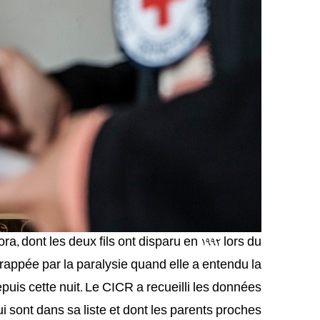
, dont les deux fils ont disparu en 1992 lors du
rappée par la paralysie quand elle a entendu la
depuis cette nuit. Le CICR a recueilli les données
i sont dans sa liste et dont les parents proches