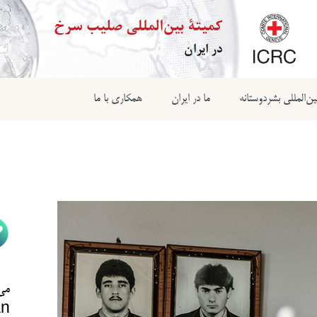
ن‌المللی بشردوستانه
ما در ایران
همکاری با ما
می‌
n@