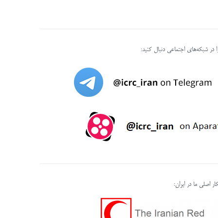
را در شبکه‌های اجتماعی دنبال کنید:
ر اصلی ما در ایران: