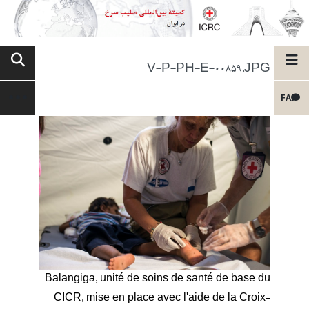
V-P-PH-E-00859.JPG
FA
Balangiga, unité de soins de santé de base du
CICR, mise en place avec l'aide de la Croix-