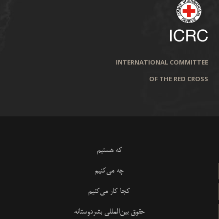
INTERNATIONAL COMMITTEE
OF THE RED CROSS
که هستیم
چه می‌کنیم
کجا کار می‌کنیم
حقوق بین‌المللی بشردوستانه