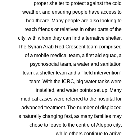
proper shelter to protect against the cold
weather, and ensuring people have access to
healthcare. Many people are also looking to
reach friends or relatives in other parts of the
city, with whom they can find alternative shelter.
The Syrian Arab Red Crescent team comprised
of a mobile medical team, a first aid squad, a
psychosocial team, a water and sanitation
team, a shelter team and a "field intervention"
team. With the ICRC, big water tanks were
installed, and water points set up. Many
medical cases were referred to the hospital for
advanced treatment. The number of displaced
is naturally changing fast, as many families may
chose to leave to the centre of Aleppo city,
while others continue to arrive.