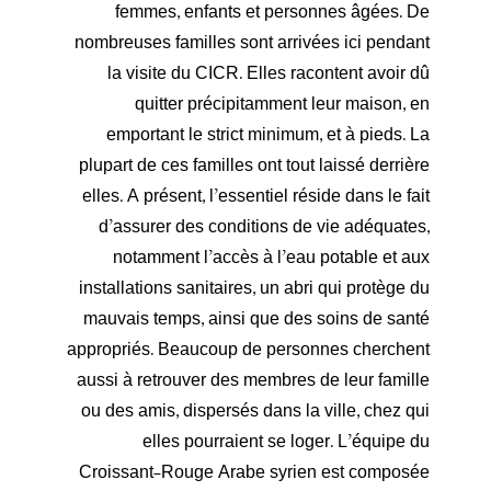
femmes, enfants et personnes âgées. De
nombreuses familles sont arrivées ici pendant
la visite du CICR. Elles racontent avoir dû
quitter précipitamment leur maison, en
emportant le strict minimum, et à pieds. La
plupart de ces familles ont tout laissé derrière
elles. A présent, l’essentiel réside dans le fait
d’assurer des conditions de vie adéquates,
notamment l’accès à l’eau potable et aux
installations sanitaires, un abri qui protège du
mauvais temps, ainsi que des soins de santé
appropriés. Beaucoup de personnes cherchent
aussi à retrouver des membres de leur famille
ou des amis, dispersés dans la ville, chez qui
elles pourraient se loger. L’équipe du
Croissant-Rouge Arabe syrien est composée