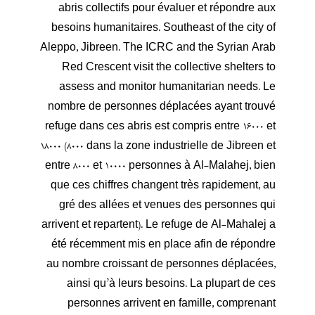
abris collectifs pour évaluer et répondre aux
besoins humanitaires. Southeast of the city of
Aleppo, Jibreen. The ICRC and the Syrian Arab
Red Crescent visit the collective shelters to
assess and monitor humanitarian needs. Le
nombre de personnes déplacées ayant trouvé
refuge dans ces abris est compris entre 16000 et
18000 (8000 dans la zone industrielle de Jibreen et
entre 8000 et 10000 personnes à Al-Malahej, bien
que ces chiffres changent très rapidement, au
gré des allées et venues des personnes qui
arrivent et repartent). Le refuge de Al-Mahalej a
été récemment mis en place afin de répondre
au nombre croissant de personnes déplacées,
ainsi qu’à leurs besoins. La plupart de ces
personnes arrivent en famille, comprenant