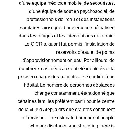
d’une équipe médicale mobile, de secouristes,
d’une équipe de soutien psychosocial, de
professionnels de l’eau et des installations
sanitaires, ainsi que d’une équipe spécialisée
dans les refuges et les interventions de terrain.
Le CICR a, quant lui, permis l’installation de
réservoirs d’eau et de points
d’approvisionnement en eau. Par ailleurs, de
nombreux cas médicaux ont été identifiés et la
prise en charge des patients a été confiée à un
hôpital. Le nombre de personnes déplacées
change constamment, étant donné que
certaines familles préfèrent partir pour le centre
de la ville d'Alep, alors que d’autres continuent
d’arriver ici. The estimated number of people
who are displaced and sheltering there is