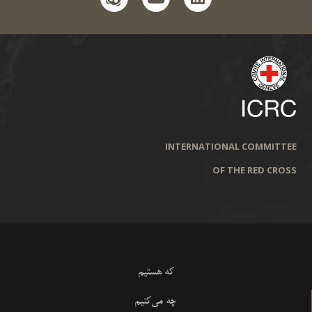
INTERNATIONAL COMMITTEE
OF THE RED CROSS
که هستیم
چه می‌کنیم