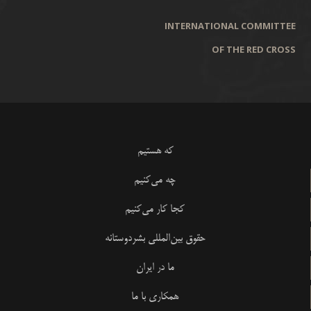
INTERNATIONAL COMMITTEE
OF THE RED CROSS
که هستیم
چه می‌کنیم
کجا کار می‌کنیم
حقوق بین‌المللی بشردوستانه
ما در ایران
همکاری با ما