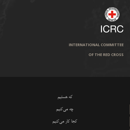
INTERNATIONAL COMMITTEE
OF THE RED CROSS
که هستیم
چه می‌کنیم
کجا کار می‌کنیم