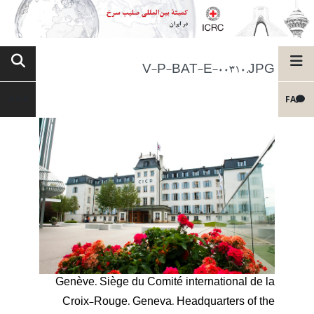
V-P-BAT-E-00310.JPG
FA
Genève. Siège du Comité international de la
Croix-Rouge. Geneva. Headquarters of the