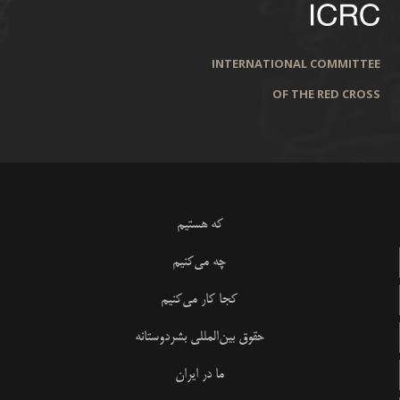
INTERNATIONAL COMMITTEE
OF THE RED CROSS
که هستیم
چه می‌کنیم
کجا کار می‌کنیم
حقوق بین‌المللی بشردوستانه
ما در ایران