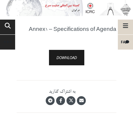
Annex1 – Specifications of Agenda
FA
DOWNLOAD
به اشتراک گذارید