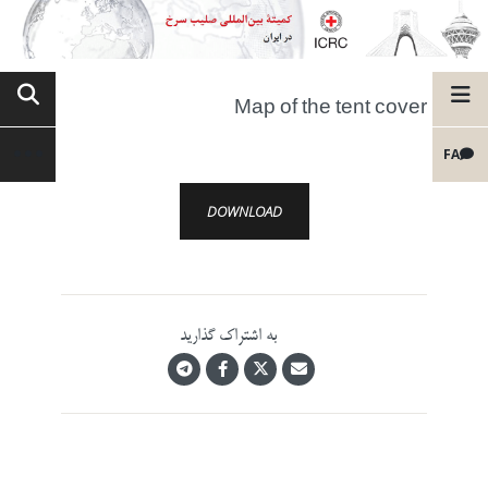
Map of the tent cover
FA
DOWNLOAD
به اشتراک گذارید