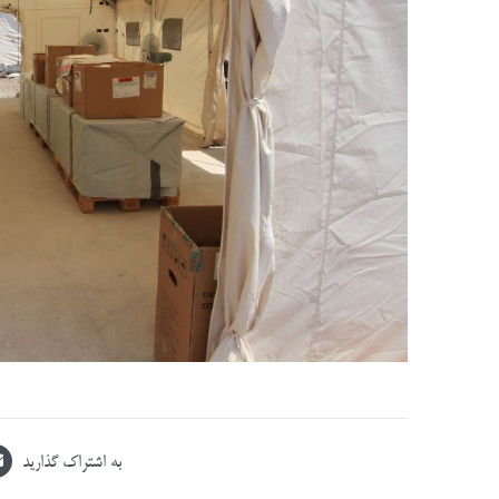
به اشتراک گذارید