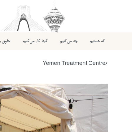
که هستیم
چه می‌کنیم
کجا کار می‌کنیم
حقوق بی
Yemen Treatment Centre6