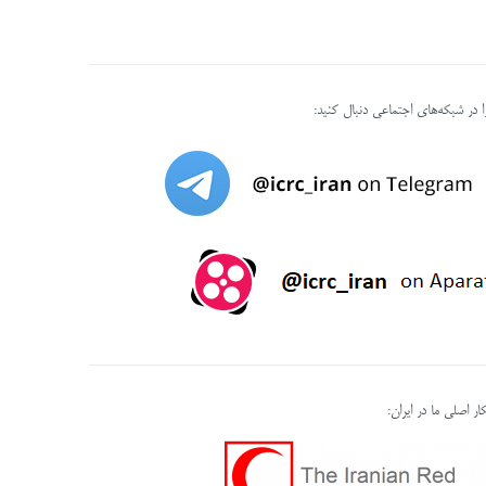
را در شبکه‌های اجتماعی دنبال کنید:
ر اصلی ما در ایران: